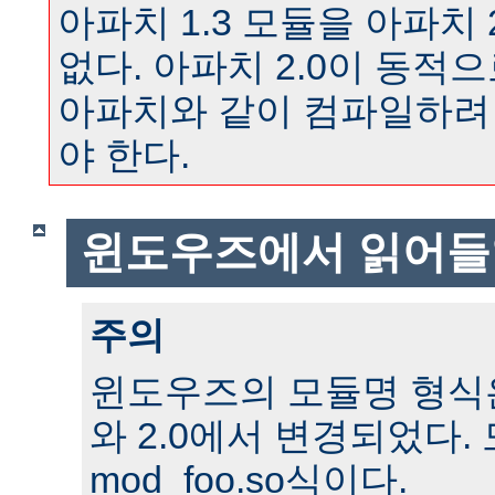
아파치 1.3 모듈을 아파치 
없다. 아파치 2.0이 동
아파치와 같이 컴파일하려
야 한다.
윈도우즈에서 읽어들
주의
윈도우즈의 모듈명 형식은 
와 2.0에서 변경되었다.
mod_foo.so식이다.