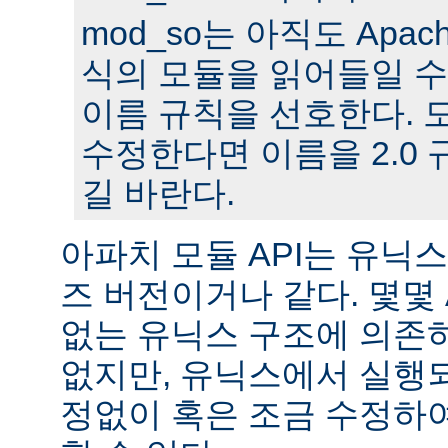
mod_so는 아직도 Apache
식의 모듈을 읽어들일 수
이름 규칙을 선호한다. 모
수정한다면 이름을 2.0
길 바란다.
아파치 모듈 API는 유닉
즈 버전이거나 같다. 몇몇
없는 유닉스 구조에 의존
없지만, 유닉스에서 실행
정없이 혹은 조금 수정하