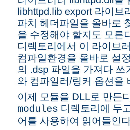
libhttpd.lib export
파치 헤더파일을 올바로 
을 수정해야 할지도 모른다.
디렉토리에서 이 라이브러
컴파일환경을 올바로 설정
의 .dsp 파일을 가져다 쓰
와 컴파일러/링커 옵션을 
이제 모듈을 DLL로 만든
디렉토리에 두고
modules
어를 사용하여 읽어들인다