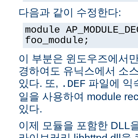
다음과 같이 수정한다:
module AP_MODULE_DE
foo_module;
이 부분은 윈도우즈에서만
경하여도 유닉스에서 소스
있다. 또,
파일에 익숙
.DEF
일을 사용하여 module rec
있다.
이제 모듈을 포함한 DLL을
라이브러리 libhttpd.dl