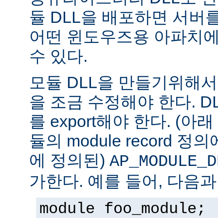
듈 DLL을 배포하면 서버
어떤 윈도우즈용 아파치에
수 있다.
모듈 DLL을 만들기위해
을 조금 수정해야 한다. DLL은
를 export해야 한다. (아
듈의 module record 
에 정의된)
AP_MODULE_D
가한다. 예를 들어, 다음과
module foo_module;