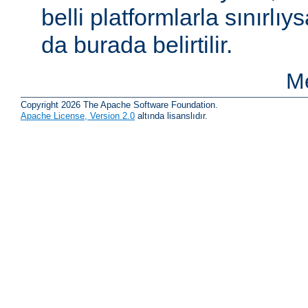
belli platformlarla sınırlıy
da burada belirtilir.
Me
Copyright 2026 The Apache Software Foundation.
Apache License, Version 2.0
altında lisanslıdır.